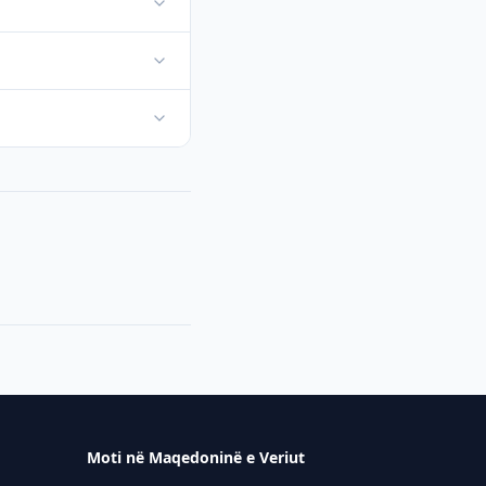
Moti në Maqedoninë e Veriut