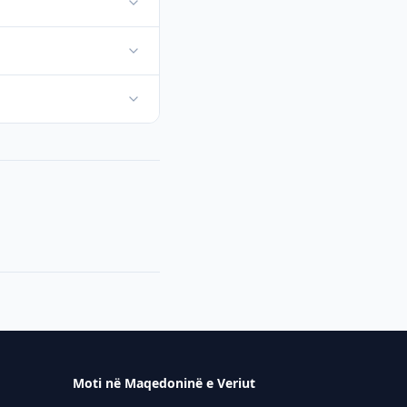
Moti në Maqedoninë e Veriut