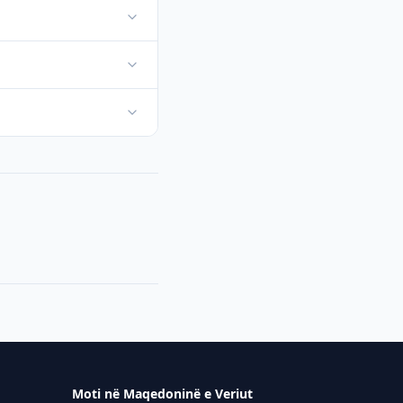
Moti në Maqedoninë e Veriut