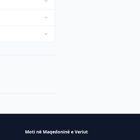
Moti në Maqedoninë e Veriut