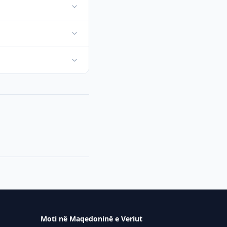
Moti në Maqedoninë e Veriut